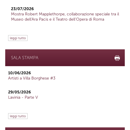
23/07/2026
Mostra Robert Mapplethorpe, collaborazione speciale tra il
Museo dell'Ara Pacis e il Teatro dell'Opera di Roma
leggi tutto
SALA STAMPA
10/06/2026
Artisti a Villa Borghese #3
29/05/2026
Lavinia - Parte V
leggi tutto