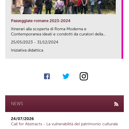
Passeggiate romane 2023-2024
Itinerari alla scoperta di Roma Moderna e
Contemporanea ideati e condotti da curatori della...
25/05/2023 - 31/12/2024
Iniziativa didattica
link
NEWS
24/07/2026
Call for Abstracts - La vulnerabilità del patrimonio culturale