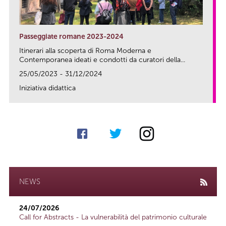
Passeggiate romane 2023-2024
Itinerari alla scoperta di Roma Moderna e
Contemporanea ideati e condotti da curatori della...
25/05/2023 - 31/12/2024
Iniziativa didattica
link
NEWS
24/07/2026
Call for Abstracts - La vulnerabilità del patrimonio culturale