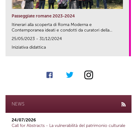
Passeggiate romane 2023-2024
Itinerari alla scoperta di Roma Moderna e
Contemporanea ideati e condotti da curatori della...
25/05/2023 - 31/12/2024
Iniziativa didattica
link
NEWS
24/07/2026
Call for Abstracts - La vulnerabilità del patrimonio culturale