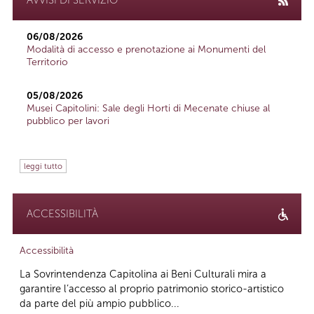
06/08/2026
Modalità di accesso e prenotazione ai Monumenti del
Territorio
05/08/2026
Musei Capitolini: Sale degli Horti di Mecenate chiuse al
pubblico per lavori
leggi tutto
ACCESSIBILITÀ
Accessibilità
La Sovrintendenza Capitolina ai Beni Culturali mira a
garantire l’accesso al proprio patrimonio storico-artistico
da parte del più ampio pubblico...