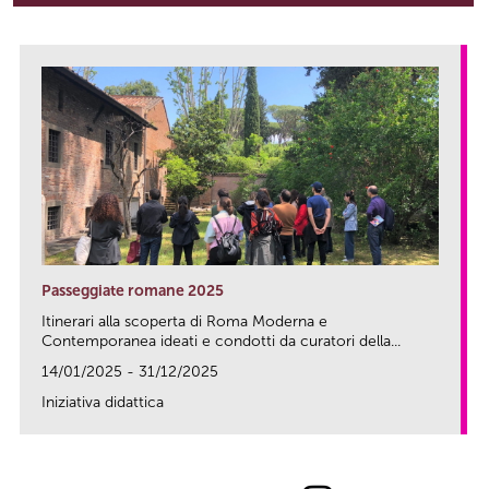
Passeggiate romane 2025
Itinerari alla scoperta di Roma Moderna e
Contemporanea ideati e condotti da curatori della...
14/01/2025 - 31/12/2025
Iniziativa didattica
link