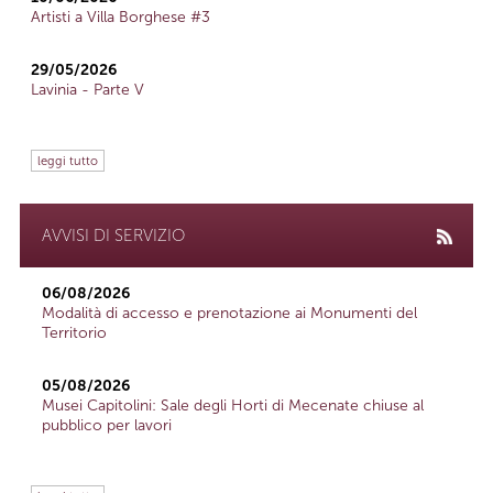
Artisti a Villa Borghese #3
29/05/2026
Lavinia - Parte V
leggi tutto
AVVISI DI SERVIZIO
06/08/2026
Modalità di accesso e prenotazione ai Monumenti del
Territorio
05/08/2026
Musei Capitolini: Sale degli Horti di Mecenate chiuse al
pubblico per lavori