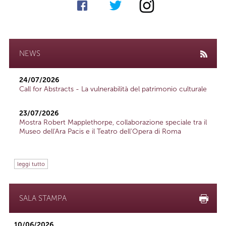
NEWS
24/07/2026
Call for Abstracts - La vulnerabilità del patrimonio culturale
23/07/2026
Mostra Robert Mapplethorpe, collaborazione speciale tra il
Museo dell'Ara Pacis e il Teatro dell'Opera di Roma
leggi tutto
SALA STAMPA
10/06/2026