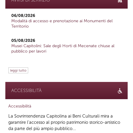
06/08/2026
Modalità di accesso e prenotazione ai Monumenti del
Territorio
05/08/2026
Musei Capitolini: Sale degli Horti di Mecenate chiuse al
pubblico per lavori
leggi tutto
ACCESSIBILITÀ
Accessibilità
La Sovrintendenza Capitolina ai Beni Culturali mira a
garantire l’accesso al proprio patrimonio storico-artistico
da parte del più ampio pubblico...