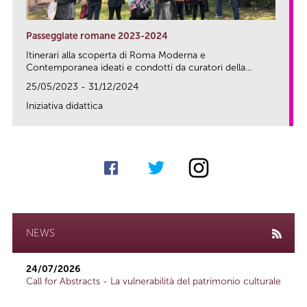
Passeggiate romane 2023-2024
Itinerari alla scoperta di Roma Moderna e
Contemporanea ideati e condotti da curatori della...
25/05/2023 - 31/12/2024
Iniziativa didattica
link
NEWS
24/07/2026
Call for Abstracts - La vulnerabilità del patrimonio culturale