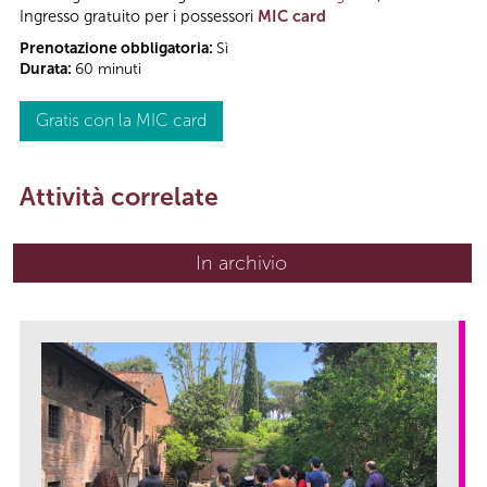
Ingresso gratuito per i possessori
MIC card
Prenotazione obbligatoria:
Sì
Durata:
60 minuti
Gratis con la MIC card
Attività correlate
In archivio