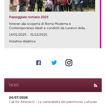
Passeggiate romane 2025
Itinerari alla scoperta di Roma Moderna e
Contemporanea ideati e condotti da curatori della...
14/01/2025 - 31/12/2025
Iniziativa didattica
link
NEWS
24/07/2026
Call for Abstracts - La vulnerabilità del patrimonio culturale