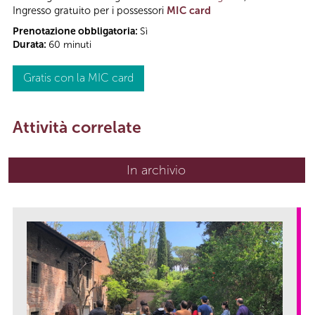
Ingresso gratuito per i possessori
MIC card
Prenotazione obbligatoria:
Sì
Durata:
60 minuti
Gratis con la MIC card
Attività correlate
In archivio