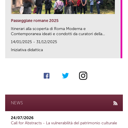
Passeggiate romane 2025
Itinerari alla scoperta di Roma Moderna e
Contemporanea ideati e condotti da curatori della...
14/01/2025 - 31/12/2025
Iniziativa didattica
link
NEWS
24/07/2026
Call for Abstracts - La vulnerabilità del patrimonio culturale