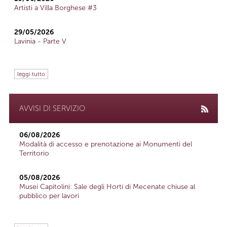
Artisti a Villa Borghese #3
29/05/2026
Lavinia - Parte V
leggi tutto
AVVISI DI SERVIZIO
06/08/2026
Modalità di accesso e prenotazione ai Monumenti del
Territorio
05/08/2026
Musei Capitolini: Sale degli Horti di Mecenate chiuse al
pubblico per lavori