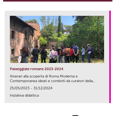
Passeggiate romane 2023-2024
Itinerari alla scoperta di Roma Moderna e
Contemporanea ideati e condotti da curatori della...
25/05/2023 - 31/12/2024
Iniziativa didattica
link