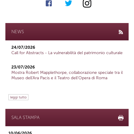
NEWS
24/07/2026
Call for Abstracts - La vulnerabilità del patrimonio culturale
23/07/2026
Mostra Robert Mapplethorpe, collaborazione speciale tra il
Museo dell'Ara Pacis e il Teatro dell'Opera di Roma
leggi tutto
SALA STAMPA
10/06/2026