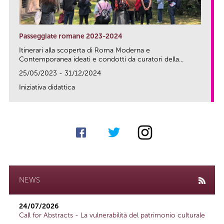
Passeggiate romane 2023-2024
Itinerari alla scoperta di Roma Moderna e
Contemporanea ideati e condotti da curatori della...
25/05/2023 - 31/12/2024
Iniziativa didattica
link
NEWS
24/07/2026
Call for Abstracts - La vulnerabilità del patrimonio culturale