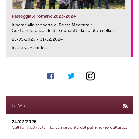
Passeggiate romane 2023-2024
Itinerari alla scoperta di Roma Moderna e
Contemporanea ideati e condotti da curatori della...
25/05/2023 - 31/12/2024
Iniziativa didattica
link
NEWS
24/07/2026
Call for Abstracts - La vulnerabilità del patrimonio culturale