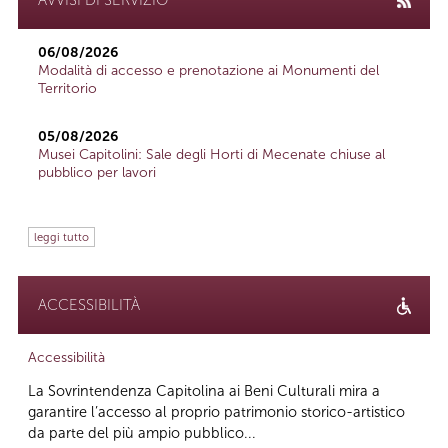
06/08/2026
Modalità di accesso e prenotazione ai Monumenti del
Territorio
05/08/2026
Musei Capitolini: Sale degli Horti di Mecenate chiuse al
pubblico per lavori
leggi tutto
ACCESSIBILITÀ
Accessibilità
La Sovrintendenza Capitolina ai Beni Culturali mira a
garantire l’accesso al proprio patrimonio storico-artistico
da parte del più ampio pubblico...