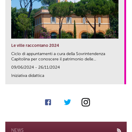
Le ville raccontano 2024
Ciclo di appuntamenti a cura della Sovrintendenza
Capitolina per conoscere il patrimonio delle...
09/06/2024 - 26/11/2024
Iniziativa didattica
link
NEWS