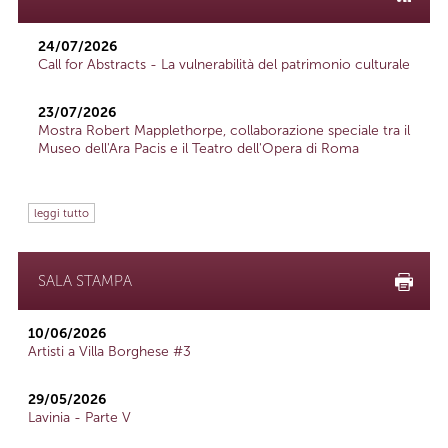
24/07/2026
Call for Abstracts - La vulnerabilità del patrimonio culturale
23/07/2026
Mostra Robert Mapplethorpe, collaborazione speciale tra il
Museo dell'Ara Pacis e il Teatro dell'Opera di Roma
leggi tutto
SALA STAMPA
10/06/2026
Artisti a Villa Borghese #3
29/05/2026
Lavinia - Parte V