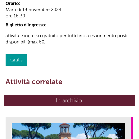
Orario:
Martedì 19 novembre 2024
ore 16.30
Biglietto d'ingresso:
attività e ingresso gratuito per tutti fino a esaurimento posti
disponibili (max 60)
Gratis
Attività correlate
In archivio