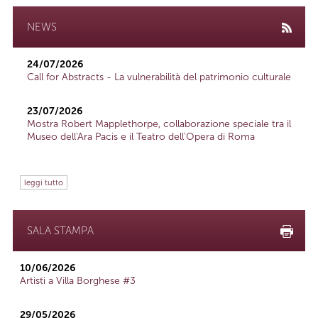
NEWS
24/07/2026
Call for Abstracts - La vulnerabilità del patrimonio culturale
23/07/2026
Mostra Robert Mapplethorpe, collaborazione speciale tra il
Museo dell'Ara Pacis e il Teatro dell'Opera di Roma
leggi tutto
SALA STAMPA
10/06/2026
Artisti a Villa Borghese #3
29/05/2026