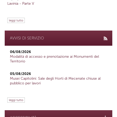
Lavinia - Parte V
leggi tutto
AVVISI DI SERVIZIO
06/08/2026
Modalità di accesso e prenotazione ai Monumenti del
Territorio
05/08/2026
Musei Capitolini: Sale degli Horti di Mecenate chiuse al
pubblico per lavori
leggi tutto