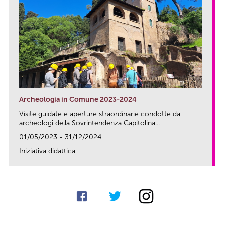
Archeologia in Comune 2023-2024
Visite guidate e aperture straordinarie condotte da
archeologi della Sovrintendenza Capitolina...
01/05/2023 - 31/12/2024
Iniziativa didattica
link