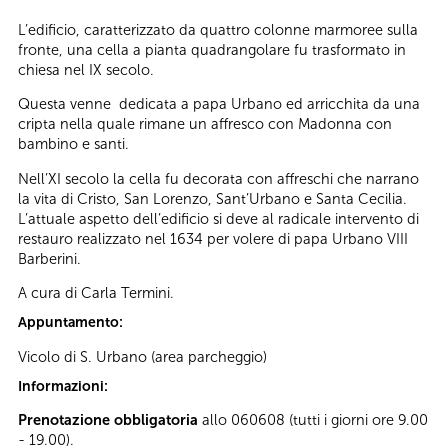
L’edificio, caratterizzato da quattro colonne marmoree sulla
fronte, una cella a pianta quadrangolare fu trasformato in
chiesa nel IX secolo.
Questa venne dedicata a papa Urbano ed arricchita da una
cripta nella quale rimane un affresco con Madonna con
bambino e santi.
Nell’XI secolo la cella fu decorata con affreschi che narrano
la vita di Cristo, San Lorenzo, Sant’Urbano e Santa Cecilia.
L’attuale aspetto dell’edificio si deve al radicale intervento di
restauro realizzato nel 1634 per volere di papa Urbano VIII
Barberini.
A cura di Carla Termini.
Appuntamento:
Vicolo di S. Urbano (area parcheggio)
Informazioni:
Prenotazione obbligatoria
allo 060608 (tutti i giorni ore 9.00
- 19.00).