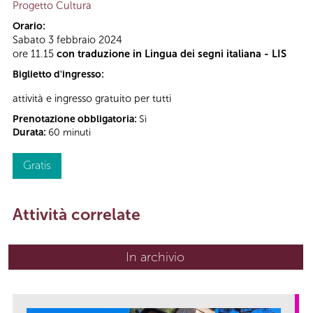
Progetto Cultura
Orario:
Sabato 3 febbraio 2024
ore 11.15
con traduzione in Lingua dei segni italiana - LIS
Biglietto d'ingresso:
attività e ingresso gratuito per tutti
Prenotazione obbligatoria:
Sì
Durata:
60 minuti
Gratis
Attività correlate
In archivio