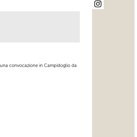
e una convocazione in Campidoglio da