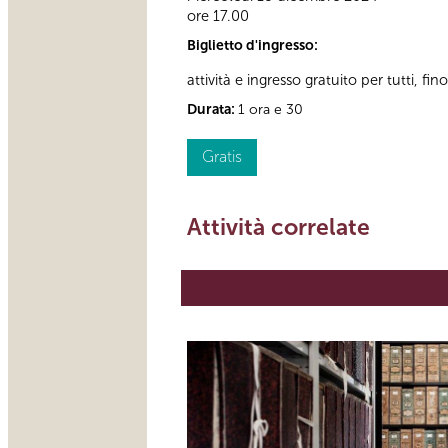
ore 17.00
Biglietto d'ingresso:
attività e ingresso gratuito per tutti, fi
Durata:
1 ora e 30
Gratis
Attività correlate