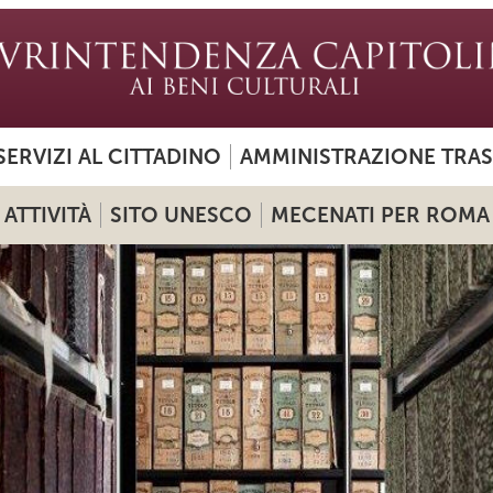
SERVIZI AL CITTADINO
AMMINISTRAZIONE TRA
ATTIVITÀ
SITO UNESCO
MECENATI PER ROMA