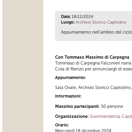
Data:
18/12/2024
Luogo:
Archivio Storico Capitolino
Appuntamento nell'ambito del ciclo d
Con Tommaso Massimo di Carpegna
Tommaso di Carpegna Falconieri narra
Cola di Rienzo per annunciargli di essere
Appuntamento:
Sala Ovale, Archivio Storico Capitolino
Informazioni:
Massimo partecipanti
: 50 persone
Organizzazione:
Sovrintendenza Capit
Orario:
Mercoledì 18 dicembre 2024