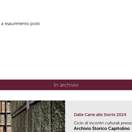
no a esaurimento posti
In archivio
Dalle Carte alle Storie 2024
Ciclo di incontri culturali press
Archivio Storico Capitolino