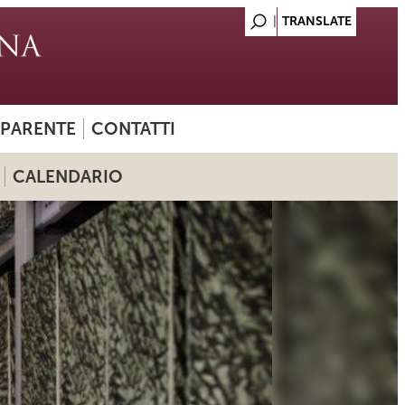
SPARENTE
CONTATTI
CALENDARIO