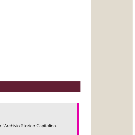
o l’Archivio Storico Capitolino.