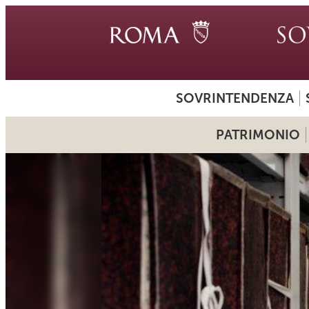
SOVRINTENDENZA
PATRIMONIO