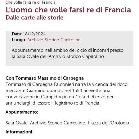
che volle farsi re di Francia
Tu sei qui
L’uomo che volle farsi re di Francia
Dalle carte alle storie
Data:
18/12/2024
Luogo:
Archivio Storico Capitolino
Appuntamento nell'ambito del ciclo di incontri presso
la Sala Ovale dell’Archivio Storico Capitolino.
Con Tommaso Massimo di Carpegna
Tommaso di Carpegna Falconieri narra la vicenda del ricco
mercante Giannino quando nel 1354 ricevette una
convocazione in Campidoglio da Cola di Rienzo per
annunciargli di essere il legittimo re di Francia.
Appuntamento:
Sala Ovale, Archivio Storico Capitolino, Piazza dell’Orologio
Informazioni: