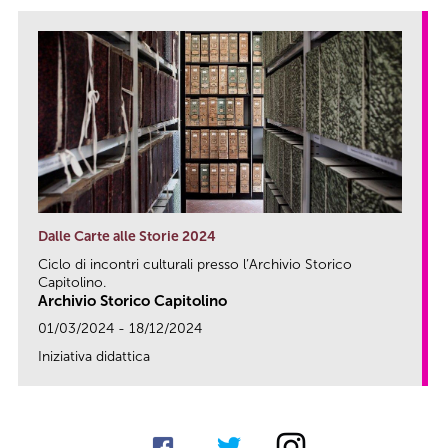
Dalle Carte alle Storie 2024
Ciclo di incontri culturali presso l’Archivio Storico
Capitolino.
Archivio Storico Capitolino
01/03/2024 - 18/12/2024
Iniziativa didattica
link