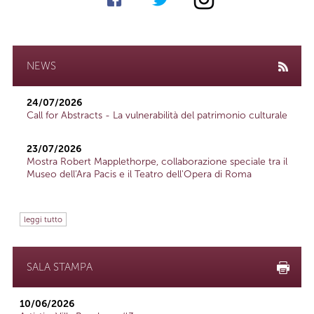
NEWS
24/07/2026
Call for Abstracts - La vulnerabilità del patrimonio culturale
23/07/2026
Mostra Robert Mapplethorpe, collaborazione speciale tra il
Museo dell'Ara Pacis e il Teatro dell'Opera di Roma
leggi tutto
SALA STAMPA
10/06/2026