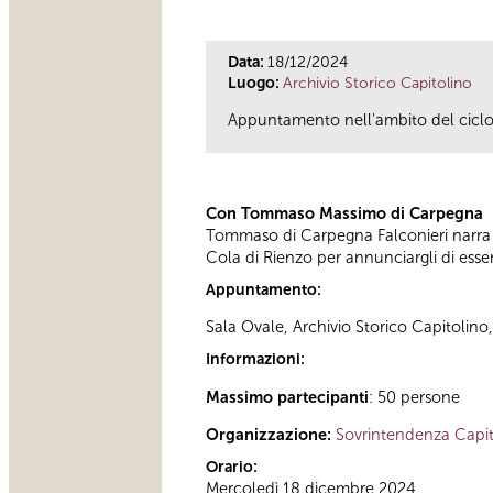
Data:
18/12/2024
Luogo:
Archivio Storico Capitolino
Appuntamento nell'ambito del ciclo d
Con Tommaso Massimo di Carpegna
Tommaso di Carpegna Falconieri narra
Cola di Rienzo per annunciargli di essere
Appuntamento:
Sala Ovale, Archivio Storico Capitolino
Informazioni:
Massimo partecipanti
: 50 persone
Organizzazione:
Sovrintendenza Capit
Orario:
Mercoledì 18 dicembre 2024