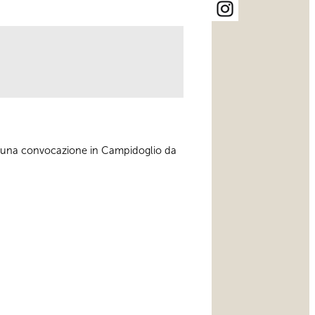
e una convocazione in Campidoglio da