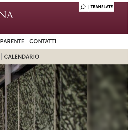
SPARENTE
CONTATTI
CALENDARIO