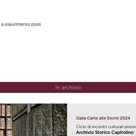
no a esaurimento posti
In archivio
Dalle Carte alle Storie 2024
Ciclo di incontri culturali press
Archivio Storico Capitolino