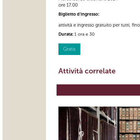
ore 17.00
Biglietto d'ingresso:
attività e ingresso gratuito per tutti, fi
Durata:
1 ora e 30
Gratis
Attività correlate