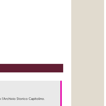
o l’Archivio Storico Capitolino.