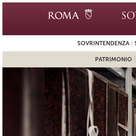
SOVRINTENDENZA
PATRIMONIO