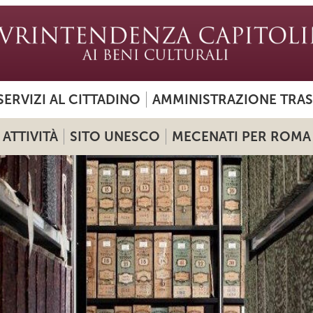
SERVIZI AL CITTADINO
AMMINISTRAZIONE TRA
ATTIVITÀ
SITO UNESCO
MECENATI PER ROMA