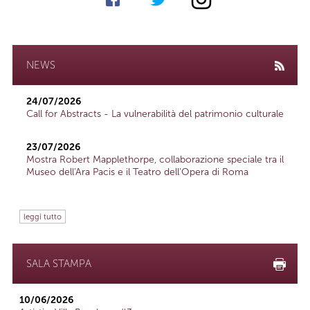
NEWS
24/07/2026
Call for Abstracts - La vulnerabilità del patrimonio culturale
23/07/2026
Mostra Robert Mapplethorpe, collaborazione speciale tra il
Museo dell'Ara Pacis e il Teatro dell'Opera di Roma
leggi tutto
SALA STAMPA
10/06/2026