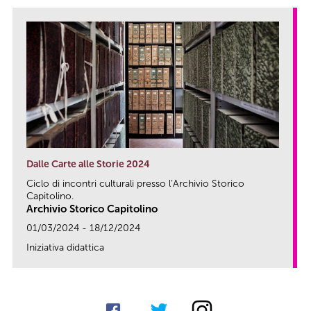
Dalle Carte alle Storie 2024
Ciclo di incontri culturali presso l’Archivio Storico
Capitolino.
Archivio Storico Capitolino
01/03/2024 - 18/12/2024
Iniziativa didattica
link