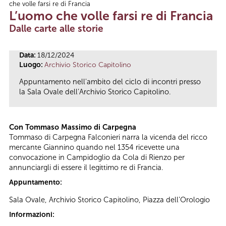
che volle farsi re di Francia
Tu sei qui
L’uomo che volle farsi re di Francia
Dalle carte alle storie
Data:
18/12/2024
Luogo:
Archivio Storico Capitolino
Appuntamento nell'ambito del ciclo di incontri presso
la Sala Ovale dell’Archivio Storico Capitolino.
Con Tommaso Massimo di Carpegna
Tommaso di Carpegna Falconieri narra la vicenda del ricco
mercante Giannino quando nel 1354 ricevette una
convocazione in Campidoglio da Cola di Rienzo per
annunciargli di essere il legittimo re di Francia.
Appuntamento:
Sala Ovale, Archivio Storico Capitolino, Piazza dell’Orologio
Informazioni: