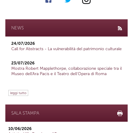
NEWS
24/07/2026
Call for Abstracts - La vulnerabilità del patrimonio culturale
23/07/2026
Mostra Robert Mapplethorpe, collaborazione speciale tra il
Museo dell'Ara Pacis e il Teatro dell'Opera di Roma
leggi tutto
SALA STAMPA
10/06/2026