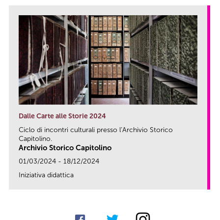
Dalle Carte alle Storie 2024
Ciclo di incontri culturali presso l’Archivio Storico
Capitolino.
Archivio Storico Capitolino
01/03/2024 - 18/12/2024
Iniziativa didattica
link