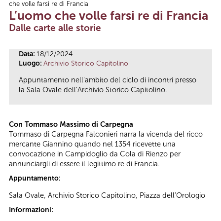
che volle farsi re di Francia
Tu sei qui
L’uomo che volle farsi re di Francia
Dalle carte alle storie
Data:
18/12/2024
Luogo:
Archivio Storico Capitolino
Appuntamento nell'ambito del ciclo di incontri presso
la Sala Ovale dell’Archivio Storico Capitolino.
Con Tommaso Massimo di Carpegna
Tommaso di Carpegna Falconieri narra la vicenda del ricco
mercante Giannino quando nel 1354 ricevette una
convocazione in Campidoglio da Cola di Rienzo per
annunciargli di essere il legittimo re di Francia.
Appuntamento:
Sala Ovale, Archivio Storico Capitolino, Piazza dell’Orologio
Informazioni: