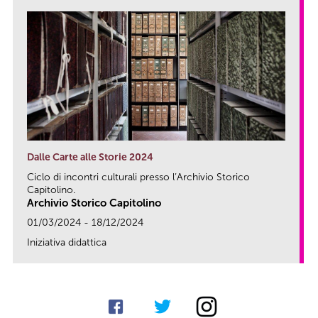
Dalle Carte alle Storie 2024
Ciclo di incontri culturali presso l’Archivio Storico
Capitolino.
Archivio Storico Capitolino
01/03/2024 - 18/12/2024
Iniziativa didattica
link