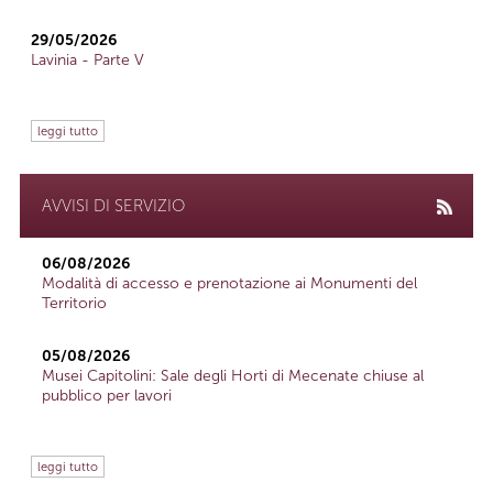
29/05/2026
Lavinia - Parte V
leggi tutto
AVVISI DI SERVIZIO
06/08/2026
Modalità di accesso e prenotazione ai Monumenti del
Territorio
05/08/2026
Musei Capitolini: Sale degli Horti di Mecenate chiuse al
pubblico per lavori
leggi tutto