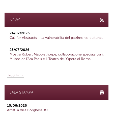
NEWS
24/07/2026
Call for Abstracts - La vulnerabilità del patrimonio culturale
23/07/2026
Mostra Robert Mapplethorpe, collaborazione speciale tra il
Museo dell'Ara Pacis e il Teatro dell'Opera di Roma
leggi tutto
SALA STAMPA
10/06/2026
Artisti a Villa Borghese #3