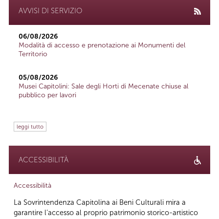
AVVISI DI SERVIZIO
06/08/2026
Modalità di accesso e prenotazione ai Monumenti del
Territorio
05/08/2026
Musei Capitolini: Sale degli Horti di Mecenate chiuse al
pubblico per lavori
leggi tutto
ACCESSIBILITÀ
Accessibilità
La Sovrintendenza Capitolina ai Beni Culturali mira a
garantire l’accesso al proprio patrimonio storico-artistico