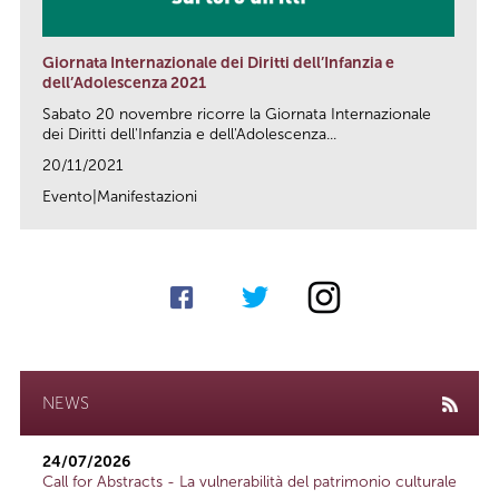
Giornata Internazionale dei Diritti dell’Infanzia e
dell’Adolescenza 2021
Sabato 20 novembre ricorre la Giornata Internazionale
dei Diritti dell'Infanzia e dell'Adolescenza...
20/11/2021
Evento|Manifestazioni
link
NEWS
24/07/2026
Call for Abstracts - La vulnerabilità del patrimonio culturale