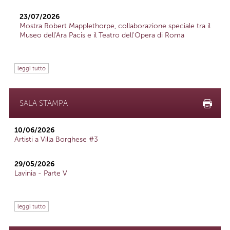
23/07/2026
Mostra Robert Mapplethorpe, collaborazione speciale tra il
Museo dell'Ara Pacis e il Teatro dell'Opera di Roma
leggi tutto
SALA STAMPA
10/06/2026
Artisti a Villa Borghese #3
29/05/2026
Lavinia - Parte V
leggi tutto