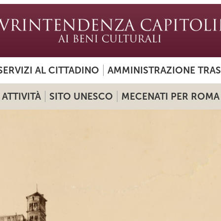
SERVIZI AL CITTADINO
AMMINISTRAZIONE TRA
ATTIVITÀ
SITO UNESCO
MECENATI PER ROMA