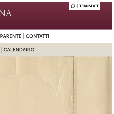
SPARENTE
CONTATTI
CALENDARIO