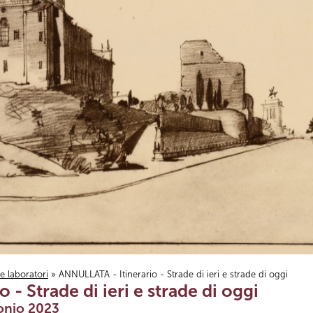
i e laboratori
» ANNULLATA - Itinerario - Strade di ieri e strade di oggi
- Strade di ieri e strade di oggi
onio 2023