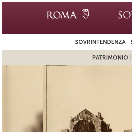
SOVRINTENDENZA
PATRIMONIO