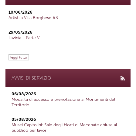
10/06/2026
Artisti a Villa Borghese #3
29/05/2026
Lavinia - Parte V
leggi tutto
AVVISI DI SERVIZIO
06/08/2026
Modalità di accesso e prenotazione ai Monumenti del
Territorio
05/08/2026
Musei Capitolini: Sale degli Horti di Mecenate chiuse al
pubblico per lavori