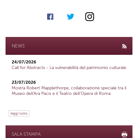
NEWS
24/07/2026
Call for Abstracts - La vulnerabilità del patrimonio culturale
23/07/2026
Mostra Robert Mapplethorpe, collaborazione speciale tra il
Museo dell'Ara Pacis e il Teatro dell'Opera di Roma
leggi tutto
SALA STAMPA