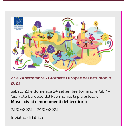
23 e 24 settembre - Giornate Europee del Patrimonio
2023
Sabato 23 e domenica 24 settembre tornano le GEP –
Giornate Europee del Patrimonio, la più estesa e...
Musei civici e monumenti del territorio
23/09/2023 - 24/09/2023
Iniziativa didattica
link