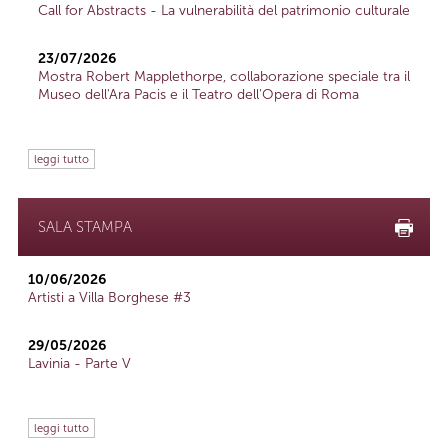
Call for Abstracts - La vulnerabilità del patrimonio culturale
23/07/2026
Mostra Robert Mapplethorpe, collaborazione speciale tra il
Museo dell'Ara Pacis e il Teatro dell'Opera di Roma
leggi tutto
SALA STAMPA
10/06/2026
Artisti a Villa Borghese #3
29/05/2026
Lavinia - Parte V
leggi tutto