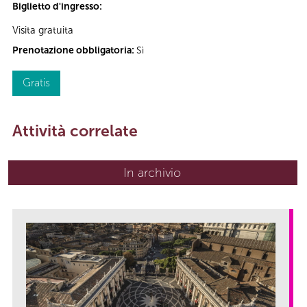
Biglietto d'ingresso:
Visita gratuita
Prenotazione obbligatoria:
Sì
Gratis
Attività correlate
In archivio