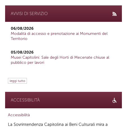
AVVISI DI SERVIZIO
06/08/2026
Modalità di accesso e prenotazione ai Monumenti del
Territorio
05/08/2026
Musei Capitolini: Sale degli Horti di Mecenate chiuse al
pubblico per lavori
leggi tutto
ACCESSIBILITÀ
Accessibilità
La Sovrintendenza Capitolina ai Beni Culturali mira a