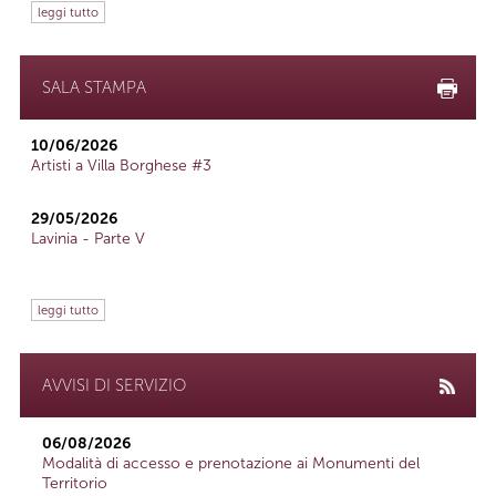
leggi tutto
SALA STAMPA
10/06/2026
Artisti a Villa Borghese #3
29/05/2026
Lavinia - Parte V
leggi tutto
AVVISI DI SERVIZIO
06/08/2026
Modalità di accesso e prenotazione ai Monumenti del
Territorio