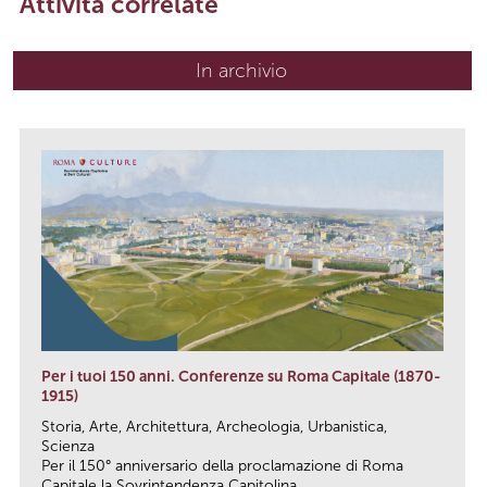
Attività correlate
In archivio
Per i tuoi 150 anni. Conferenze su Roma Capitale (1870-
1915)
Storia, Arte, Architettura, Archeologia, Urbanistica,
Scienza
Per il 150° anniversario della proclamazione di Roma
Capitale la Sovrintendenza Capitolina...