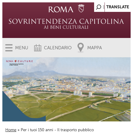
MENU
CALENDARIO
MAPPA
Home
» Per i tuoi 150 anni - Il trasporto pubblico