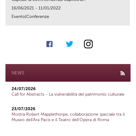
16/06/2021 - 11/01/2022
Evento|Conferenze
link
NEWS
24/07/2026
Call for Abstracts - La vulnerabilità del patrimonio culturale
23/07/2026
Mostra Robert Mapplethorpe, collaborazione speciale tra il
Museo dell'Ara Pacis e il Teatro dell'Opera di Roma