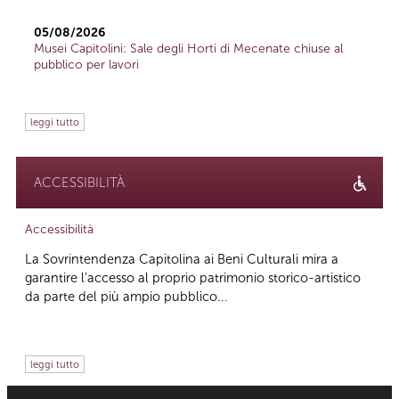
05/08/2026
Musei Capitolini: Sale degli Horti di Mecenate chiuse al
pubblico per lavori
leggi tutto
ACCESSIBILITÀ
Accessibilità
La Sovrintendenza Capitolina ai Beni Culturali mira a
garantire l’accesso al proprio patrimonio storico-artistico
da parte del più ampio pubblico...
leggi tutto