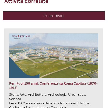
Attività correlate
In archivio
Per i tuoi 150 anni. Conferenze su Roma Capitale (1870-
1915)
Storia, Arte, Architettura, Archeologia, Urbanistica,
Scienza
Per il 150° anniversario della proclamazione di Roma
Capitale la Sovrintendenza Capitolina...