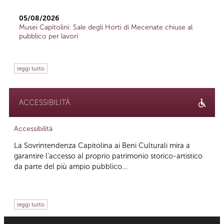
05/08/2026
Musei Capitolini: Sale degli Horti di Mecenate chiuse al
pubblico per lavori
leggi tutto
ACCESSIBILITÀ
Accessibilità
La Sovrintendenza Capitolina ai Beni Culturali mira a
garantire l’accesso al proprio patrimonio storico-artistico
da parte del più ampio pubblico...
leggi tutto