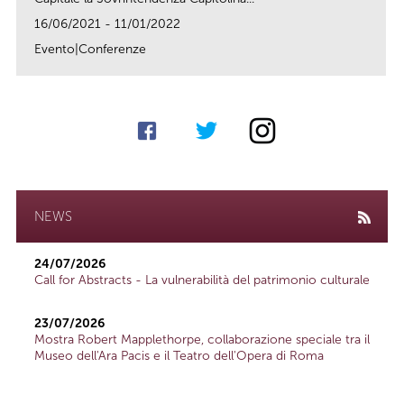
16/06/2021 - 11/01/2022
Evento|Conferenze
link
NEWS
24/07/2026
Call for Abstracts - La vulnerabilità del patrimonio culturale
23/07/2026
Mostra Robert Mapplethorpe, collaborazione speciale tra il
Museo dell'Ara Pacis e il Teatro dell'Opera di Roma