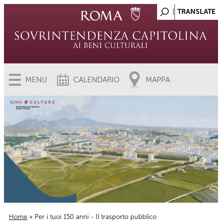
MENU
CALENDARIO
MAPPA
Home
» Per i tuoi 150 anni - Il trasporto pubblico