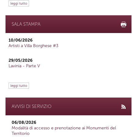
leggi tutto
SALA STAMPA
10/06/2026
Artisti a Villa Borghese #3
29/05/2026
Lavinia - Parte V
leggi tutto
AVVISI DI SERVIZIO
06/08/2026
Modalità di accesso e prenotazione ai Monumenti del
Territorio