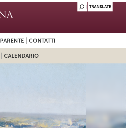
SPARENTE
CONTATTI
CALENDARIO