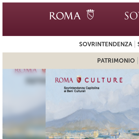
SOVRINTENDENZA
PATRIMONIO