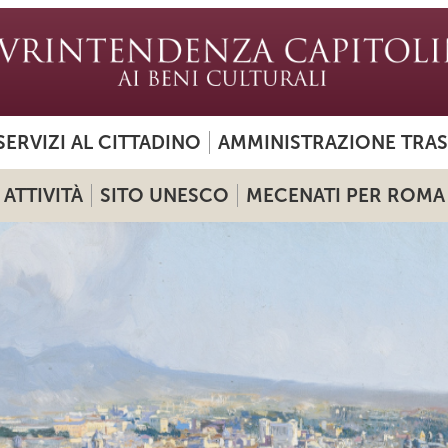
SERVIZI AL CITTADINO
AMMINISTRAZIONE TRA
ATTIVITÀ
SITO UNESCO
MECENATI PER ROMA