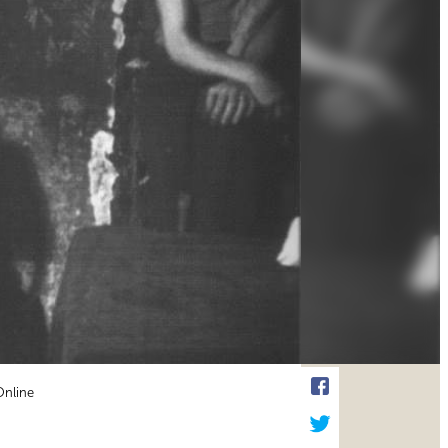
Online