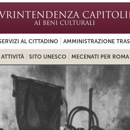
SERVIZI AL CITTADINO
AMMINISTRAZIONE TRA
ATTIVITÀ
SITO UNESCO
MECENATI PER ROMA