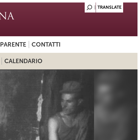
SPARENTE
CONTATTI
CALENDARIO