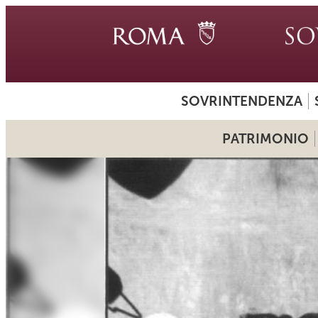
SOVRINTENDENZA
PATRIMONIO