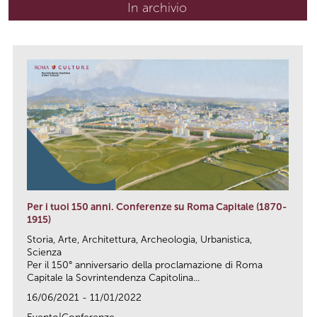
In archivio
Per i tuoi 150 anni. Conferenze su Roma Capitale (1870-
1915)
Storia, Arte, Architettura, Archeologia, Urbanistica,
Scienza
Per il 150° anniversario della proclamazione di Roma
Capitale la Sovrintendenza Capitolina...
16/06/2021 - 11/01/2022