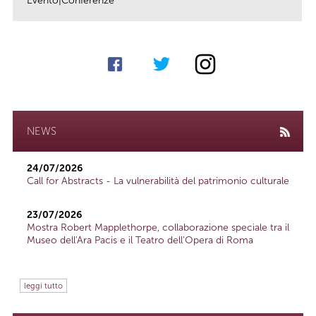
Evento|Conferenze
link
NEWS
24/07/2026
Call for Abstracts - La vulnerabilità del patrimonio culturale
23/07/2026
Mostra Robert Mapplethorpe, collaborazione speciale tra il
Museo dell'Ara Pacis e il Teatro dell'Opera di Roma
leggi tutto