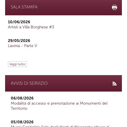
SALA STAMPA
10/06/2026
Artisti a Villa Borghese #3
29/05/2026
Lavinia - Parte V
leggi tutto
AVVISI DI SERVIZIO
06/08/2026
Modalità di accesso e prenotazione ai Monumenti del
Territorio
05/08/2026