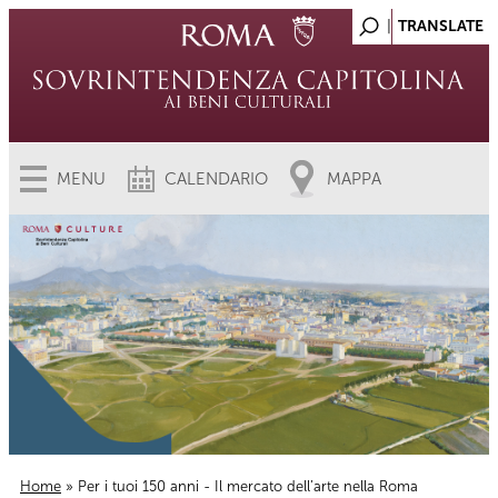
MENU
CALENDARIO
MAPPA
Home
» Per i tuoi 150 anni - Il mercato dell’arte nella Roma