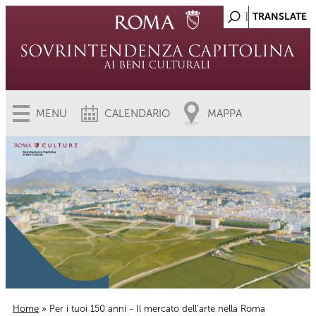
MENU
CALENDARIO
MAPPA
Home
» Per i tuoi 150 anni - Il mercato dell’arte nella Roma