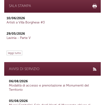
SALA STAMPA
10/06/2026
Artisti a Villa Borghese #3
29/05/2026
Lavinia - Parte V
leggi tutto
AVVISI DI SERVIZIO
06/08/2026
Modalità di accesso e prenotazione ai Monumenti del
Territorio
05/08/2026