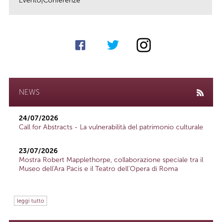
Evento|Conferenze
link
NEWS
24/07/2026
Call for Abstracts - La vulnerabilità del patrimonio culturale
23/07/2026
Mostra Robert Mapplethorpe, collaborazione speciale tra il
Museo dell'Ara Pacis e il Teatro dell'Opera di Roma
leggi tutto