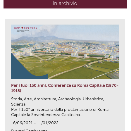
In archivio
Per i tuoi 150 anni. Conferenze su Roma Capitale (1870-
1915)
Storia, Arte, Architettura, Archeologia, Urbanistica,
Scienza
Per il 150° anniversario della proclamazione di Roma
Capitale la Sovrintendenza Capitolina...
16/06/2021 - 11/01/2022