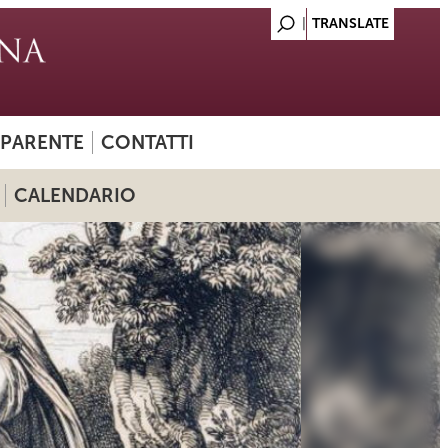
SPARENTE
CONTATTI
CALENDARIO