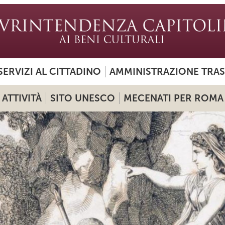
SERVIZI AL CITTADINO
AMMINISTRAZIONE TRA
ATTIVITÀ
SITO UNESCO
MECENATI PER ROMA