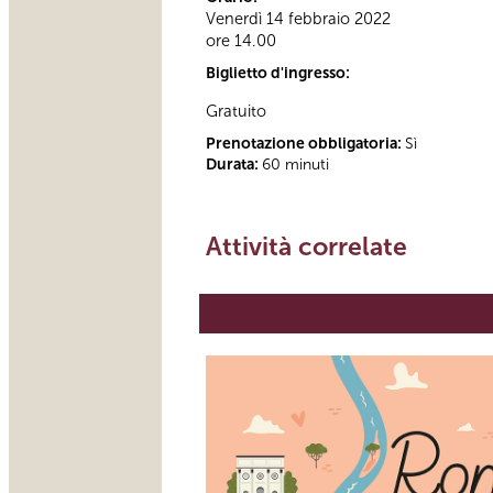
Venerdì 14 febbraio 2022
ore 14.00
Biglietto d'ingresso:
Gratuito
Prenotazione obbligatoria:
Sì
Durata:
60 minuti
Attività correlate