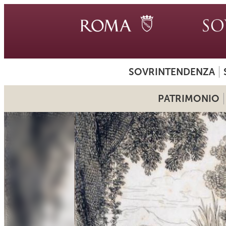
SOVRINTENDENZA
PATRIMONIO