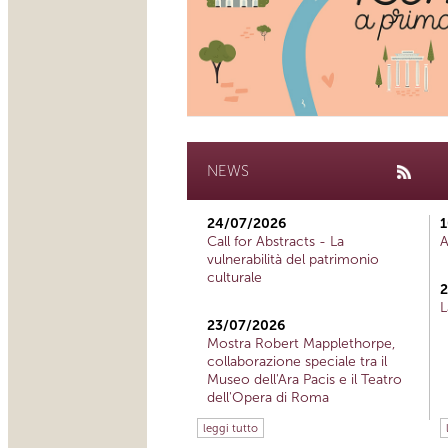
NEWS
24/07/2026
1
Call for Abstracts - La
A
vulnerabilità del patrimonio
culturale
2
L
23/07/2026
Mostra Robert Mapplethorpe,
collaborazione speciale tra il
Museo dell'Ara Pacis e il Teatro
dell'Opera di Roma
leggi tutto