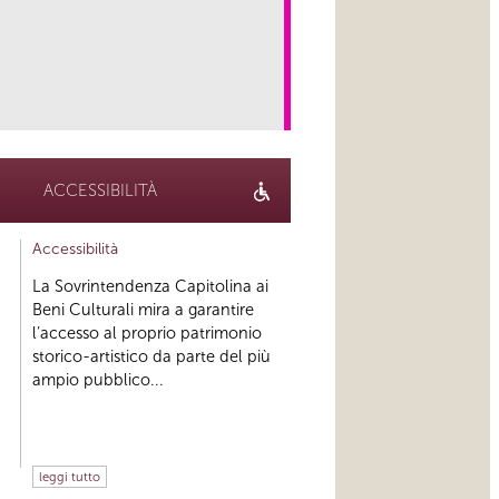
link
ACCESSIBILITÀ
Accessibilità
La Sovrintendenza Capitolina ai
Beni Culturali mira a garantire
l’accesso al proprio patrimonio
storico-artistico da parte del più
ampio pubblico...
leggi tutto