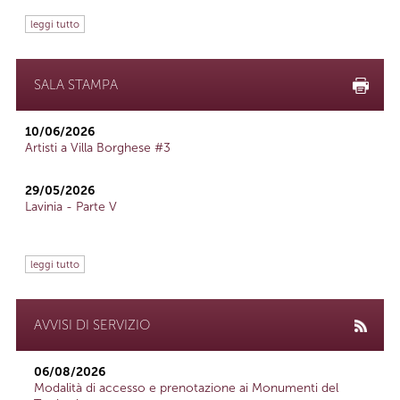
leggi tutto
SALA STAMPA
10/06/2026
Artisti a Villa Borghese #3
29/05/2026
Lavinia - Parte V
leggi tutto
AVVISI DI SERVIZIO
06/08/2026
Modalità di accesso e prenotazione ai Monumenti del