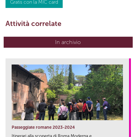
Gratis con la MIC card
Attività correlate
In archivio
Passeggiate romane 2023-2024
Itinerari alla scoperta di Roma Moderna e