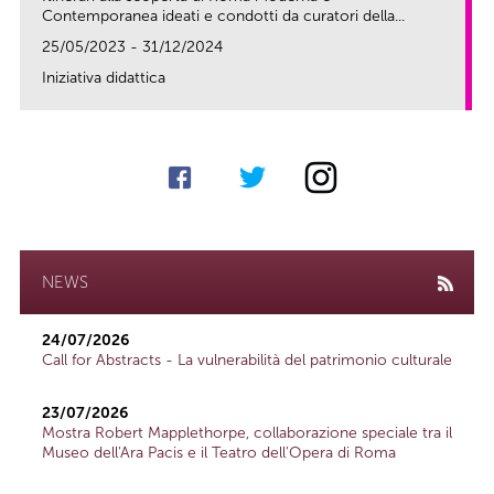
Contemporanea ideati e condotti da curatori della...
25/05/2023 - 31/12/2024
Iniziativa didattica
link
NEWS
24/07/2026
Call for Abstracts - La vulnerabilità del patrimonio culturale
23/07/2026
Mostra Robert Mapplethorpe, collaborazione speciale tra il
Museo dell'Ara Pacis e il Teatro dell'Opera di Roma