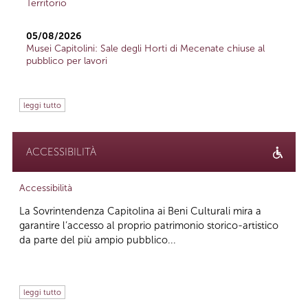
Territorio
05/08/2026
Musei Capitolini: Sale degli Horti di Mecenate chiuse al
pubblico per lavori
leggi tutto
ACCESSIBILITÀ
Accessibilità
La Sovrintendenza Capitolina ai Beni Culturali mira a
garantire l’accesso al proprio patrimonio storico-artistico
da parte del più ampio pubblico...
leggi tutto