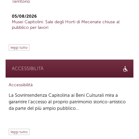
Territorio
05/08/2026
Musei Capitolini: Sale degli Horti di Mecenate chiuse al
pubblico per lavori
leggi tutto
ACCESSIBILITÀ
Accessibilità
La Sovrintendenza Capitolina ai Beni Culturali mira a
garantire l’accesso al proprio patrimonio storico-artistico
da parte del più ampio pubblico...
leggi tutto