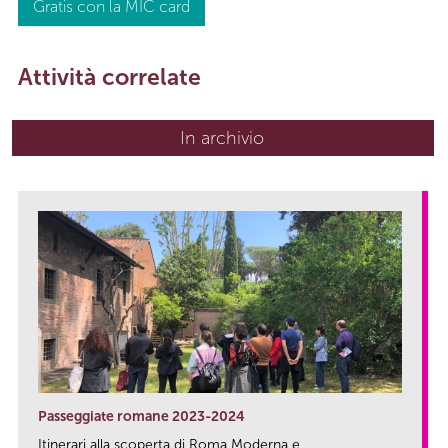
Gratis con la MIC card
Attività correlate
In archivio
Passeggiate romane 2023-2024
Itinerari alla scoperta di Roma Moderna e