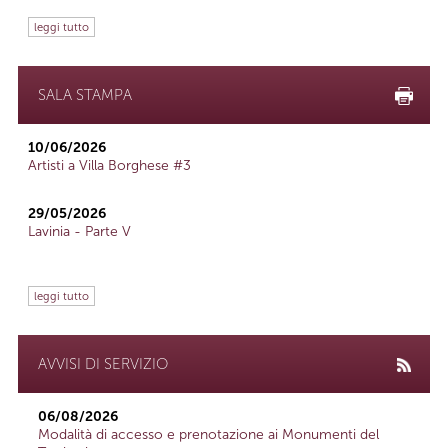
leggi tutto
SALA STAMPA
10/06/2026
Artisti a Villa Borghese #3
29/05/2026
Lavinia - Parte V
leggi tutto
AVVISI DI SERVIZIO
06/08/2026
Modalità di accesso e prenotazione ai Monumenti del