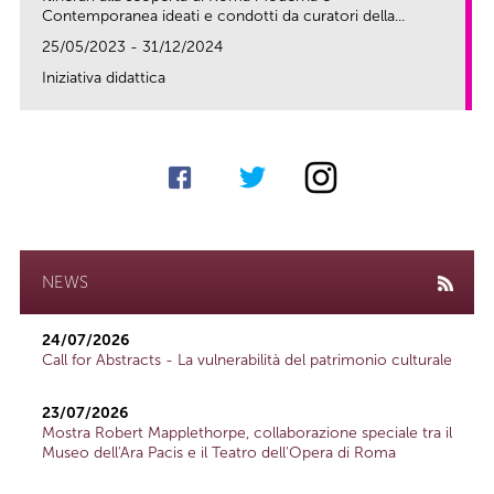
Contemporanea ideati e condotti da curatori della...
25/05/2023 - 31/12/2024
Iniziativa didattica
link
NEWS
24/07/2026
Call for Abstracts - La vulnerabilità del patrimonio culturale
23/07/2026
Mostra Robert Mapplethorpe, collaborazione speciale tra il
Museo dell'Ara Pacis e il Teatro dell'Opera di Roma