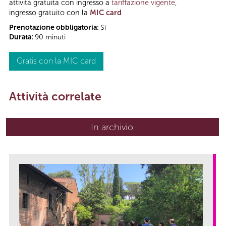
attività gratuita con ingresso a
tariffazione vigente
,
ingresso gratuito con la
MIC card
Prenotazione obbligatoria:
Sì
Durata:
90 minuti
Gratis con la MIC card
Attività correlate
In archivio