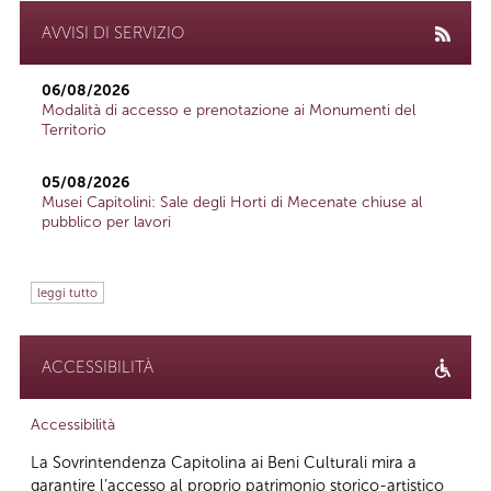
AVVISI DI SERVIZIO
06/08/2026
Modalità di accesso e prenotazione ai Monumenti del
Territorio
05/08/2026
Musei Capitolini: Sale degli Horti di Mecenate chiuse al
pubblico per lavori
leggi tutto
ACCESSIBILITÀ
Accessibilità
La Sovrintendenza Capitolina ai Beni Culturali mira a
garantire l’accesso al proprio patrimonio storico-artistico