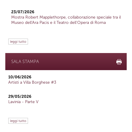
23/07/2026
Mostra Robert Mapplethorpe, collaborazione speciale tra il
Museo dell'Ara Pacis e il Teatro dell'Opera di Roma
leggi tutto
SALA STAMPA
10/06/2026
Artisti a Villa Borghese #3
29/05/2026
Lavinia - Parte V
leggi tutto