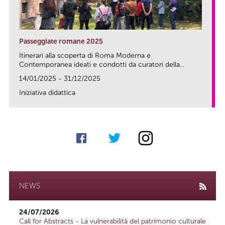
Passeggiate romane 2025
Itinerari alla scoperta di Roma Moderna e
Contemporanea ideati e condotti da curatori della...
14/01/2025 - 31/12/2025
Iniziativa didattica
link
NEWS
24/07/2026
Call for Abstracts - La vulnerabilità del patrimonio culturale