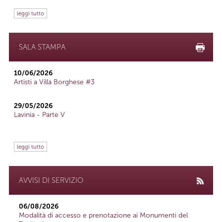
leggi tutto
SALA STAMPA
10/06/2026
Artisti a Villa Borghese #3
29/05/2026
Lavinia - Parte V
leggi tutto
AVVISI DI SERVIZIO
06/08/2026
Modalità di accesso e prenotazione ai Monumenti del