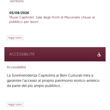
Territorio
05/08/2026
Musei Capitolini: Sale degli Horti di Mecenate chiuse al
pubblico per lavori
leggi tutto
ACCESSIBILITÀ
Accessibilità
La Sovrintendenza Capitolina ai Beni Culturali mira a
garantire l’accesso al proprio patrimonio storico-artistico
da parte del più ampio pubblico...
leggi tutto