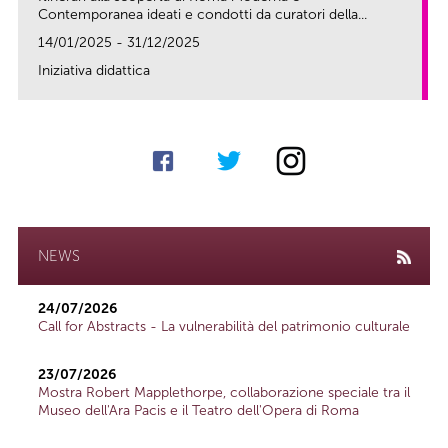
Contemporanea ideati e condotti da curatori della...
14/01/2025 - 31/12/2025
Iniziativa didattica
link
NEWS
24/07/2026
Call for Abstracts - La vulnerabilità del patrimonio culturale
23/07/2026
Mostra Robert Mapplethorpe, collaborazione speciale tra il
Museo dell'Ara Pacis e il Teatro dell'Opera di Roma