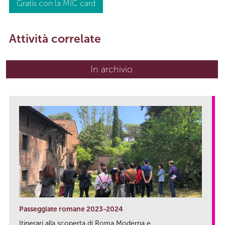
Gratis con la MIC card
Attività correlate
In archivio
Passeggiate romane 2023-2024
Itinerari alla scoperta di Roma Moderna e