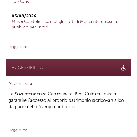
Territorio
05/08/2026
Musei Capitolini: Sale degli Horti di Mecenate chiuse al
pubblico per lavori
leggi tutto
ACCESSIBILITÀ
Accessibilità
La Sovrintendenza Capitolina ai Beni Culturali mira a
garantire l’accesso al proprio patrimonio storico-artistico
da parte del più ampio pubblico...
leggi tutto