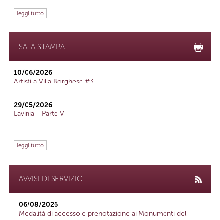
leggi tutto
SALA STAMPA
10/06/2026
Artisti a Villa Borghese #3
29/05/2026
Lavinia - Parte V
leggi tutto
AVVISI DI SERVIZIO
06/08/2026
Modalità di accesso e prenotazione ai Monumenti del