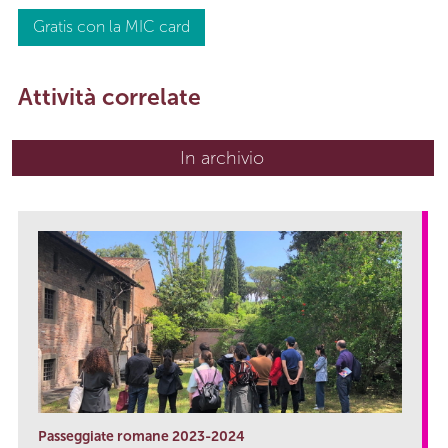
Gratis con la MIC card
Attività correlate
In archivio
Passeggiate romane 2023-2024