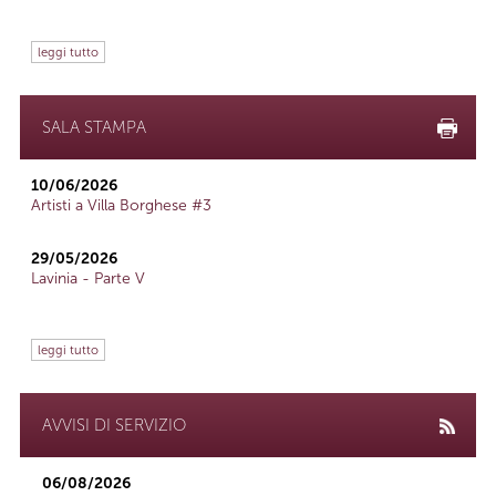
leggi tutto
SALA STAMPA
10/06/2026
Artisti a Villa Borghese #3
29/05/2026
Lavinia - Parte V
leggi tutto
AVVISI DI SERVIZIO
06/08/2026