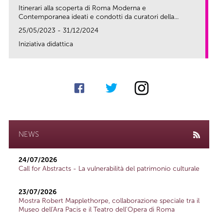
Itinerari alla scoperta di Roma Moderna e
Contemporanea ideati e condotti da curatori della...
25/05/2023 - 31/12/2024
Iniziativa didattica
link
NEWS
24/07/2026
Call for Abstracts - La vulnerabilità del patrimonio culturale
23/07/2026
Mostra Robert Mapplethorpe, collaborazione speciale tra il
Museo dell'Ara Pacis e il Teatro dell'Opera di Roma