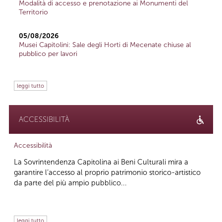
Modalità di accesso e prenotazione ai Monumenti del
Territorio
05/08/2026
Musei Capitolini: Sale degli Horti di Mecenate chiuse al
pubblico per lavori
leggi tutto
ACCESSIBILITÀ
Accessibilità
La Sovrintendenza Capitolina ai Beni Culturali mira a
garantire l’accesso al proprio patrimonio storico-artistico
da parte del più ampio pubblico...
leggi tutto