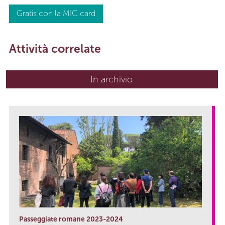
Gratis con la MIC card
Attività correlate
In archivio
Passeggiate romane 2023-2024