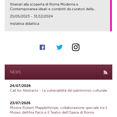
Itinerari alla scoperta di Roma Moderna e
Contemporanea ideati e condotti da curatori della...
25/05/2023 - 31/12/2024
Iniziativa didattica
link
NEWS
24/07/2026
Call for Abstracts - La vulnerabilità del patrimonio culturale
23/07/2026
Mostra Robert Mapplethorpe, collaborazione speciale tra il
Museo dell'Ara Pacis e il Teatro dell'Opera di Roma