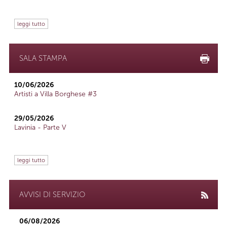
leggi tutto
SALA STAMPA
10/06/2026
Artisti a Villa Borghese #3
29/05/2026
Lavinia - Parte V
leggi tutto
AVVISI DI SERVIZIO
06/08/2026