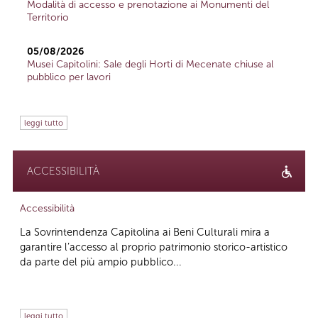
Modalità di accesso e prenotazione ai Monumenti del
Territorio
05/08/2026
Musei Capitolini: Sale degli Horti di Mecenate chiuse al
pubblico per lavori
leggi tutto
ACCESSIBILITÀ
Accessibilità
La Sovrintendenza Capitolina ai Beni Culturali mira a
garantire l’accesso al proprio patrimonio storico-artistico
da parte del più ampio pubblico...
leggi tutto