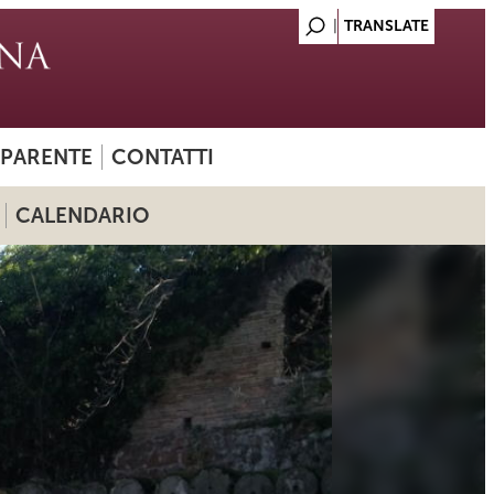
SPARENTE
CONTATTI
CALENDARIO