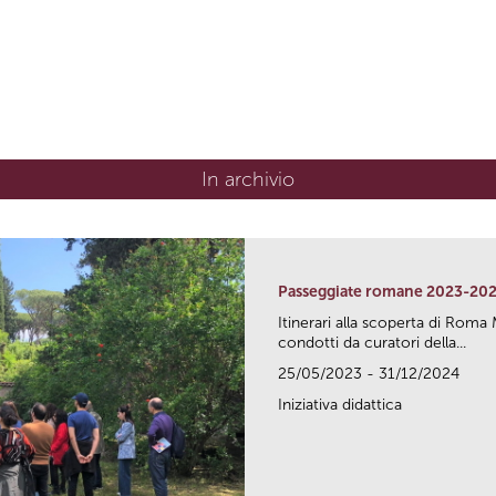
In archivio
Passeggiate romane 2023-20
Itinerari alla scoperta di Ro
condotti da curatori della...
25/05/2023 - 31/12/2024
Iniziativa didattica