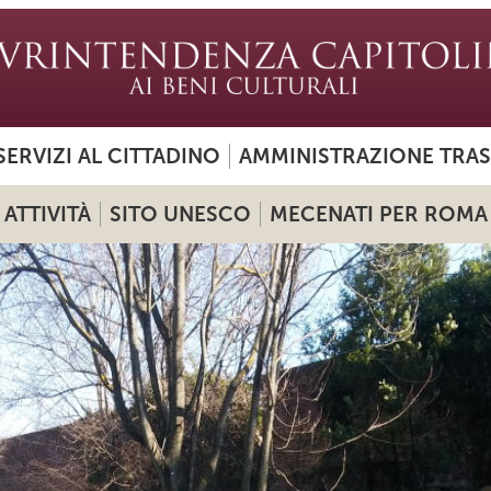
SERVIZI AL CITTADINO
AMMINISTRAZIONE TRA
ATTIVITÀ
SITO UNESCO
MECENATI PER ROMA