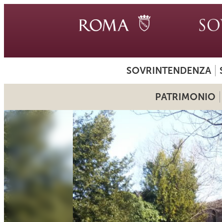
SOVRINTENDENZA
PATRIMONIO