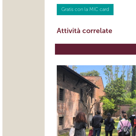
Gratis con la MIC card
Attività correlate