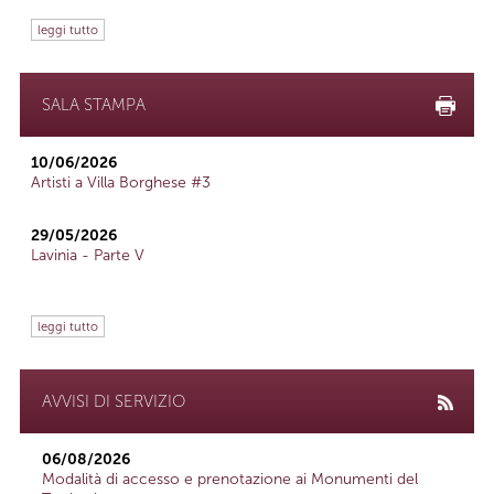
leggi tutto
SALA STAMPA
10/06/2026
Artisti a Villa Borghese #3
29/05/2026
Lavinia - Parte V
leggi tutto
AVVISI DI SERVIZIO
06/08/2026
Modalità di accesso e prenotazione ai Monumenti del