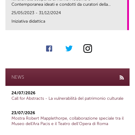
Contemporanea ideati e condotti da curatori della...
25/05/2023 - 31/12/2024
Iniziativa didattica
link
NEWS
24/07/2026
Call for Abstracts - La vulnerabilità del patrimonio culturale
23/07/2026
Mostra Robert Mapplethorpe, collaborazione speciale tra il
Museo dell'Ara Pacis e il Teatro dell'Opera di Roma