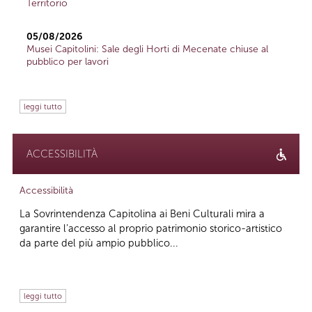
Territorio
05/08/2026
Musei Capitolini: Sale degli Horti di Mecenate chiuse al
pubblico per lavori
leggi tutto
ACCESSIBILITÀ
Accessibilità
La Sovrintendenza Capitolina ai Beni Culturali mira a
garantire l’accesso al proprio patrimonio storico-artistico
da parte del più ampio pubblico...
leggi tutto