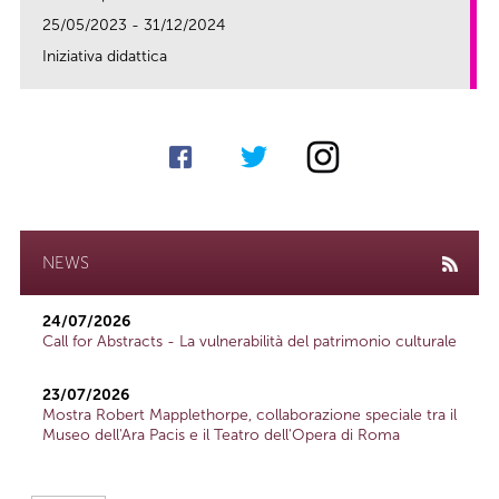
25/05/2023 - 31/12/2024
Iniziativa didattica
link
NEWS
24/07/2026
Call for Abstracts - La vulnerabilità del patrimonio culturale
23/07/2026
Mostra Robert Mapplethorpe, collaborazione speciale tra il
Museo dell'Ara Pacis e il Teatro dell'Opera di Roma