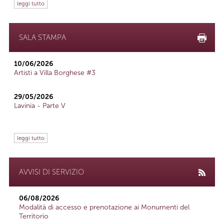
leggi tutto
SALA STAMPA
10/06/2026
Artisti a Villa Borghese #3
29/05/2026
Lavinia - Parte V
leggi tutto
AVVISI DI SERVIZIO
06/08/2026
Modalità di accesso e prenotazione ai Monumenti del
Territorio