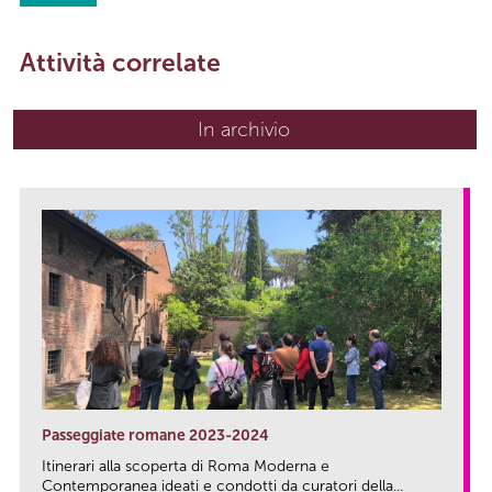
Attività correlate
In archivio
Passeggiate romane 2023-2024
Itinerari alla scoperta di Roma Moderna e
Contemporanea ideati e condotti da curatori della...