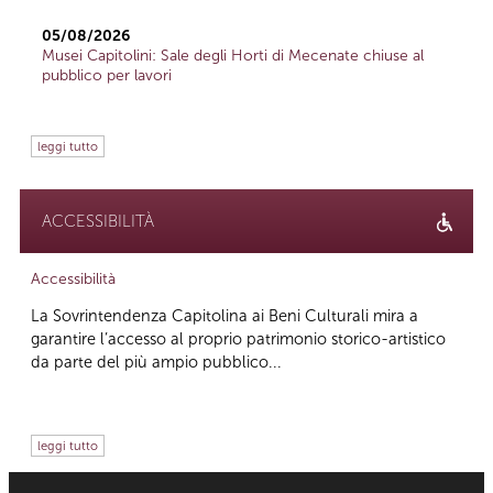
05/08/2026
Musei Capitolini: Sale degli Horti di Mecenate chiuse al
pubblico per lavori
leggi tutto
ACCESSIBILITÀ
Accessibilità
La Sovrintendenza Capitolina ai Beni Culturali mira a
garantire l’accesso al proprio patrimonio storico-artistico
da parte del più ampio pubblico...
leggi tutto