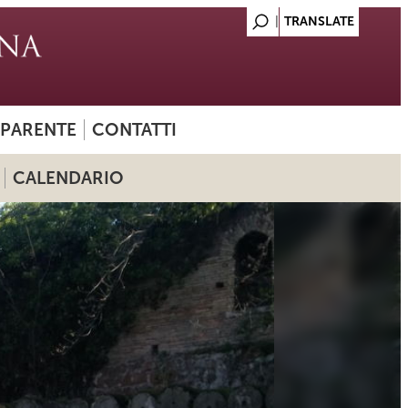
SPARENTE
CONTATTI
CALENDARIO