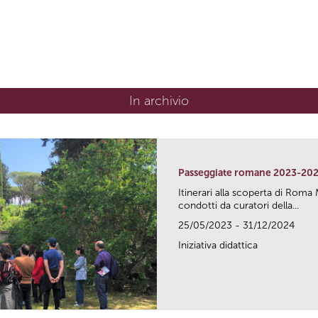
In archivio
Passeggiate romane 2023-20
Itinerari alla scoperta di Ro
condotti da curatori della...
25/05/2023 - 31/12/2024
Iniziativa didattica