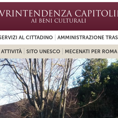
SERVIZI AL CITTADINO
AMMINISTRAZIONE TRA
ATTIVITÀ
SITO UNESCO
MECENATI PER ROMA