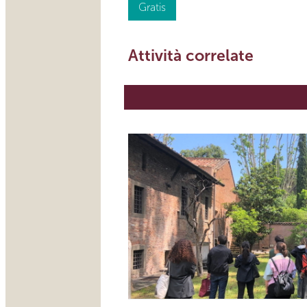
Gratis
Attività correlate