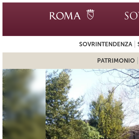
SOVRINTENDENZA
PATRIMONIO