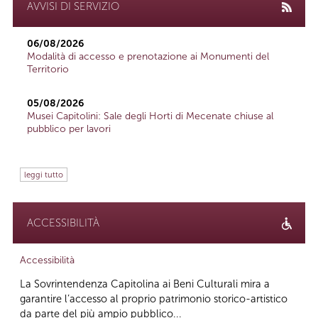
AVVISI DI SERVIZIO
06/08/2026
Modalità di accesso e prenotazione ai Monumenti del
Territorio
05/08/2026
Musei Capitolini: Sale degli Horti di Mecenate chiuse al
pubblico per lavori
leggi tutto
ACCESSIBILITÀ
Accessibilità
La Sovrintendenza Capitolina ai Beni Culturali mira a
garantire l’accesso al proprio patrimonio storico-artistico
da parte del più ampio pubblico...