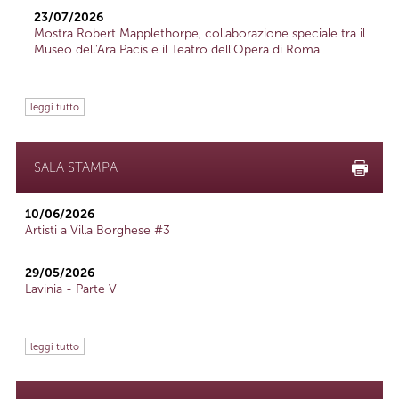
23/07/2026
Mostra Robert Mapplethorpe, collaborazione speciale tra il
Museo dell'Ara Pacis e il Teatro dell'Opera di Roma
leggi tutto
SALA STAMPA
10/06/2026
Artisti a Villa Borghese #3
29/05/2026
Lavinia - Parte V
leggi tutto