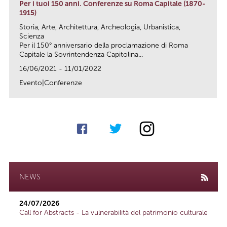
Per i tuoi 150 anni. Conferenze su Roma Capitale (1870-
1915)
Storia, Arte, Architettura, Archeologia, Urbanistica,
Scienza
Per il 150° anniversario della proclamazione di Roma
Capitale la Sovrintendenza Capitolina...
16/06/2021 - 11/01/2022
Evento|Conferenze
link
NEWS
24/07/2026
Call for Abstracts - La vulnerabilità del patrimonio culturale