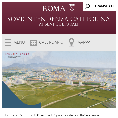
MENU
CALENDARIO
MAPPA
Home
» Per i tuoi 150 anni - Il “governo della città” e i nuovi