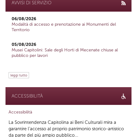
AVVISI DI SERVIZIO
06/08/2026
Modalità di accesso e prenotazione ai Monumenti del
Territorio
05/08/2026
Musei Capitolini: Sale degli Horti di Mecenate chiuse al
pubblico per lavori
leggi tutto
ACCESSIBILITÀ
Accessibilità
La Sovrintendenza Capitolina ai Beni Culturali mira a
garantire l’accesso al proprio patrimonio storico-artistico
da parte del più ampio pubblico...