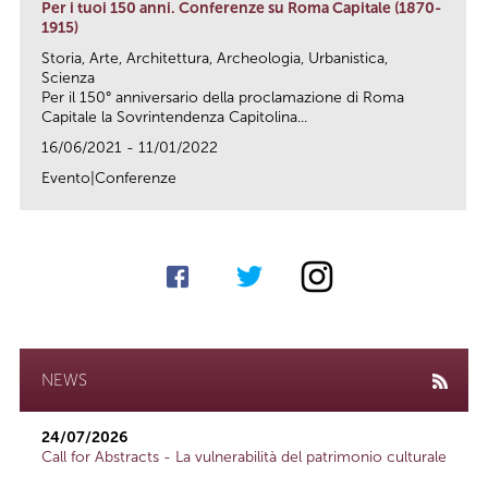
Per i tuoi 150 anni. Conferenze su Roma Capitale (1870-
1915)
Storia, Arte, Architettura, Archeologia, Urbanistica,
Scienza
Per il 150° anniversario della proclamazione di Roma
Capitale la Sovrintendenza Capitolina...
16/06/2021 - 11/01/2022
Evento|Conferenze
link
NEWS
24/07/2026
Call for Abstracts - La vulnerabilità del patrimonio culturale