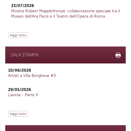
23/07/2026
Mostra Robert Mapplethorpe, collaborazione speciale tra il
Museo dell'Ara Pacis e il Teatro dell'Opera di Roma
leggi tutto
SALA STAMPA
10/06/2026
Artisti a Villa Borghese #3
29/05/2026
Lavinia - Parte V
leggi tutto