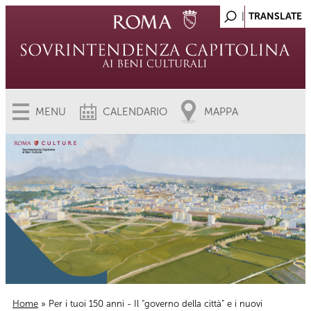
MENU
CALENDARIO
MAPPA
Home
» Per i tuoi 150 anni - Il “governo della città” e i nuovi