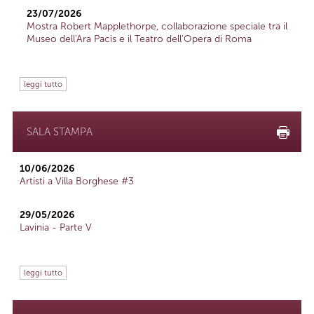
23/07/2026
Mostra Robert Mapplethorpe, collaborazione speciale tra il
Museo dell'Ara Pacis e il Teatro dell'Opera di Roma
leggi tutto
SALA STAMPA
10/06/2026
Artisti a Villa Borghese #3
29/05/2026
Lavinia - Parte V
leggi tutto