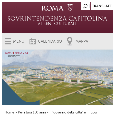
MENU
CALENDARIO
MAPPA
Home
» Per i tuoi 150 anni - Il “governo della città” e i nuovi