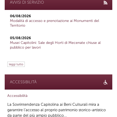
AVVISI DI SERVIZIO
06/08/2026
Modalità di accesso e prenotazione ai Monumenti del
Territorio
05/08/2026
Musei Capitolini: Sale degli Horti di Mecenate chiuse al
pubblico per lavori
leggi tutto
ACCESSIBILITÀ
Accessibilità
La Sovrintendenza Capitolina ai Beni Culturali mira a
garantire l’accesso al proprio patrimonio storico-artistico
da parte del più ampio pubblico...