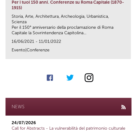
Per i tuoi 150 anni. Conferenze su Roma Capitale (1870-
1915)
Storia, Arte, Architettura, Archeologia, Urbanistica,
Scienza
Per il 150° anniversario della proclamazione di Roma
Capitale la Sovrintendenza Capitolina...
16/06/2021 - 11/01/2022
Evento|Conferenze
link
NEWS
24/07/2026
Call for Abstracts - La vulnerabilità del patrimonio culturale