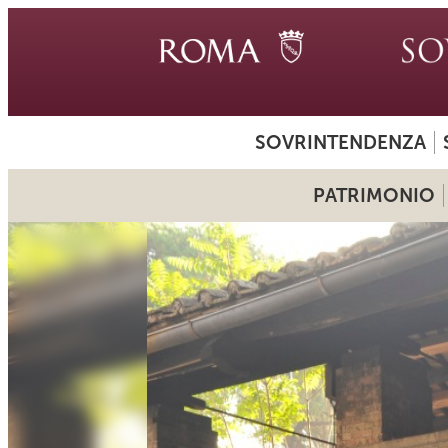
SOVRINTENDENZA
PATRIMONIO