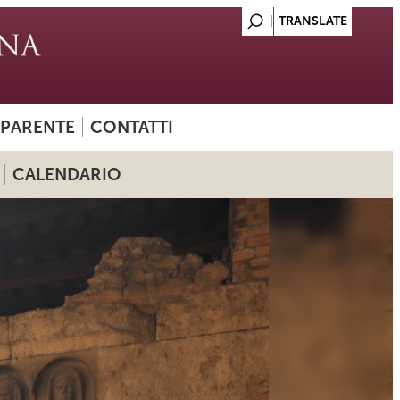
SPARENTE
CONTATTI
CALENDARIO