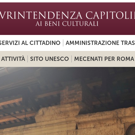
SERVIZI AL CITTADINO
AMMINISTRAZIONE TRA
ATTIVITÀ
SITO UNESCO
MECENATI PER ROMA