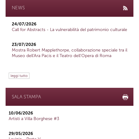
NEWS
24/07/2026
Call for Abstracts - La vulnerabilità del patrimonio culturale
23/07/2026
Mostra Robert Mapplethorpe, collaborazione speciale tra il
Museo dell'Ara Pacis e il Teatro dell'Opera di Roma
leggi tutto
SALA STAMPA
10/06/2026
Artisti a Villa Borghese #3
29/05/2026