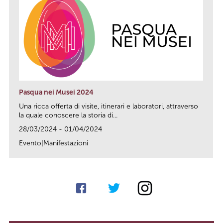
Pasqua nei Musei 2024
Una ricca offerta di visite, itinerari e laboratori, attraverso
la quale conoscere la storia di...
28/03/2024 - 01/04/2024
Evento|Manifestazioni
link