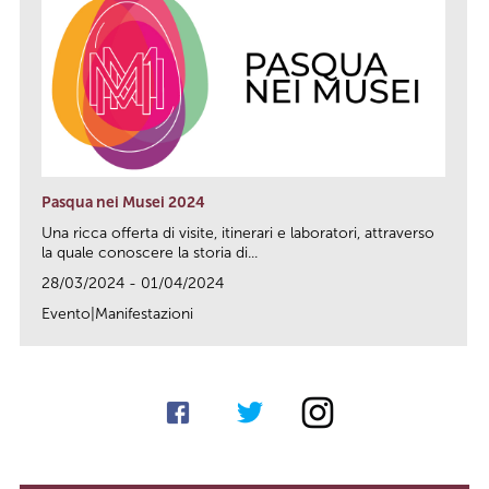
Pasqua nei Musei 2024
Una ricca offerta di visite, itinerari e laboratori, attraverso
la quale conoscere la storia di...
28/03/2024 - 01/04/2024
Evento|Manifestazioni
link