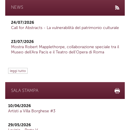
NEWS
24/07/2026
Call for Abstracts - La vulnerabilità del patrimonio culturale
23/07/2026
Mostra Robert Mapplethorpe, collaborazione speciale tra il
Museo dell'Ara Pacis e il Teatro dell'Opera di Roma
leggi tutto
SALA STAMPA
10/06/2026
Artisti a Villa Borghese #3
29/05/2026