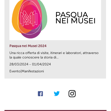
Pasqua nei Musei 2024
Una ricca offerta di visite, itinerari e laboratori, attraverso
la quale conoscere la storia di...
28/03/2024 - 01/04/2024
Evento|Manifestazioni
link