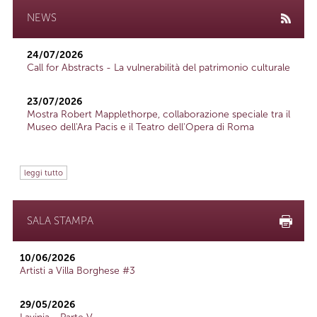
NEWS
24/07/2026
Call for Abstracts - La vulnerabilità del patrimonio culturale
23/07/2026
Mostra Robert Mapplethorpe, collaborazione speciale tra il
Museo dell'Ara Pacis e il Teatro dell'Opera di Roma
leggi tutto
SALA STAMPA
10/06/2026
Artisti a Villa Borghese #3
29/05/2026