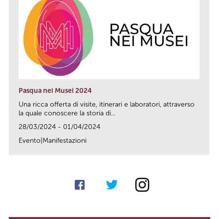
Pasqua nei Musei 2024
Una ricca offerta di visite, itinerari e laboratori, attraverso
la quale conoscere la storia di...
28/03/2024 - 01/04/2024
Evento|Manifestazioni
link