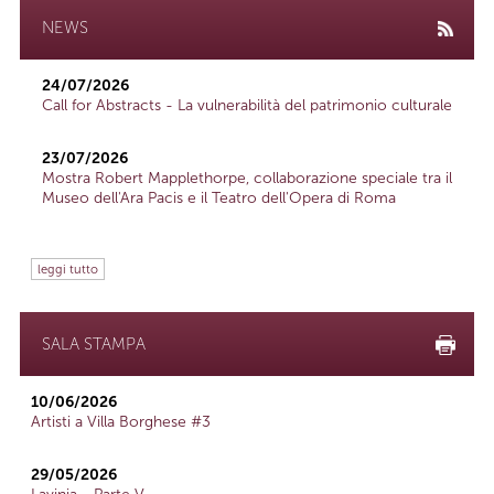
NEWS
24/07/2026
Call for Abstracts - La vulnerabilità del patrimonio culturale
23/07/2026
Mostra Robert Mapplethorpe, collaborazione speciale tra il
Museo dell'Ara Pacis e il Teatro dell'Opera di Roma
leggi tutto
SALA STAMPA
10/06/2026
Artisti a Villa Borghese #3
29/05/2026