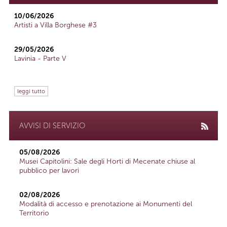
10/06/2026
Artisti a Villa Borghese #3
29/05/2026
Lavinia - Parte V
leggi tutto
AVVISI DI SERVIZIO
05/08/2026
Musei Capitolini: Sale degli Horti di Mecenate chiuse al
pubblico per lavori
02/08/2026
Modalità di accesso e prenotazione ai Monumenti del
Territorio