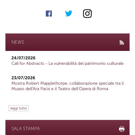
NEWS
24/07/2026
Call for Abstracts - La vulnerabilità del patrimonio culturale
23/07/2026
Mostra Robert Mapplethorpe, collaborazione speciale tra il
Museo dell'Ara Pacis e il Teatro dell'Opera di Roma
leggi tutto
SALA STAMPA