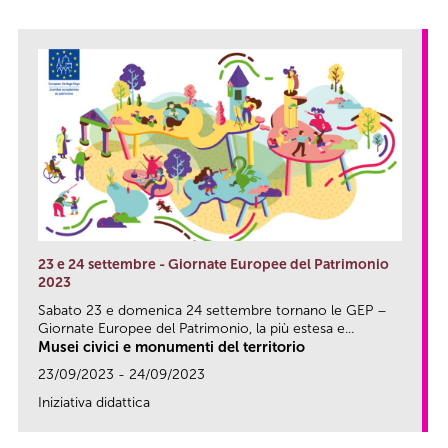
23 e 24 settembre - Giornate Europee del Patrimonio
2023
Sabato 23 e domenica 24 settembre tornano le GEP –
Giornate Europee del Patrimonio, la più estesa e...
Musei civici e monumenti del territorio
23/09/2023 - 24/09/2023
Iniziativa didattica
link