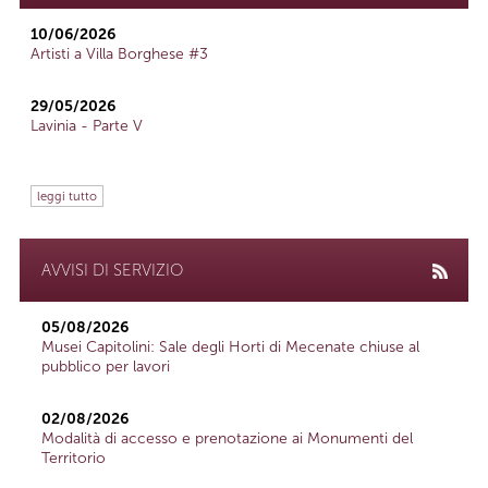
10/06/2026
Artisti a Villa Borghese #3
29/05/2026
Lavinia - Parte V
leggi tutto
AVVISI DI SERVIZIO
05/08/2026
Musei Capitolini: Sale degli Horti di Mecenate chiuse al
pubblico per lavori
02/08/2026
Modalità di accesso e prenotazione ai Monumenti del
Territorio