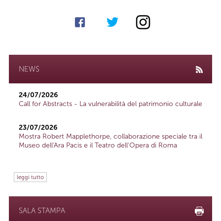
NEWS
24/07/2026
Call for Abstracts - La vulnerabilità del patrimonio culturale
23/07/2026
Mostra Robert Mapplethorpe, collaborazione speciale tra il
Museo dell'Ara Pacis e il Teatro dell'Opera di Roma
leggi tutto
SALA STAMPA