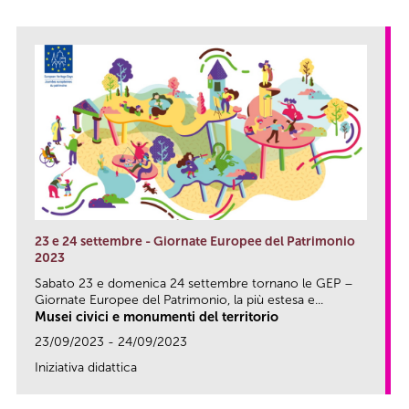
23 e 24 settembre - Giornate Europee del Patrimonio
2023
Sabato 23 e domenica 24 settembre tornano le GEP –
Giornate Europee del Patrimonio, la più estesa e...
Musei civici e monumenti del territorio
23/09/2023 - 24/09/2023
Iniziativa didattica
link